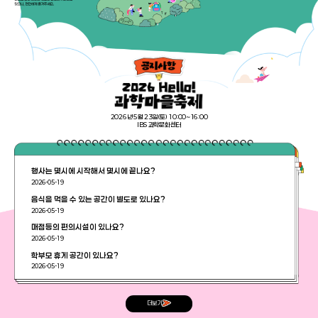
2026년 5월 23일(토) 10:00~16:00
IBS 과학문화센터
행사는 몇시에 시작해서 몇시에 끝나요?
2026-05-19
음식을 먹을 수 있는 공간이 별도로 있나요?
2026-05-19
매점등의 편의시설이 있나요?
2026-05-19
학부모 휴게 공간이 있나요?
2026-05-19
더보기