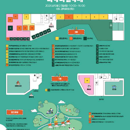
2026년 5월 23일(토) 10:00~16:00
IBS 과학문화센터