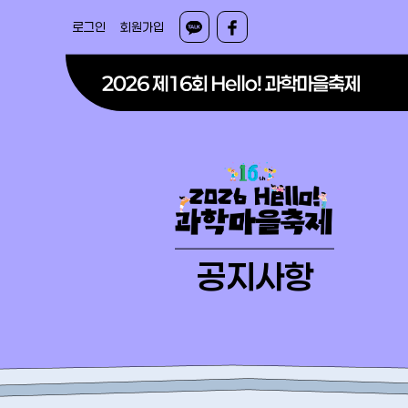
로그인
회원가입
공지사항