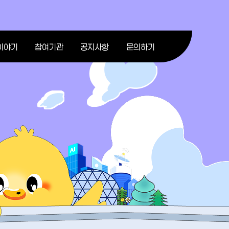
이야기
참여기관
공지사항
문의하기