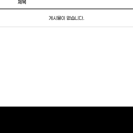
제목
게시물이 없습니다.