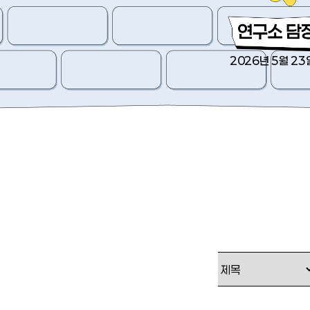
2026년 5월 23