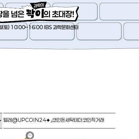
일(토) 10:00~16:00 IBS 과학문화센터