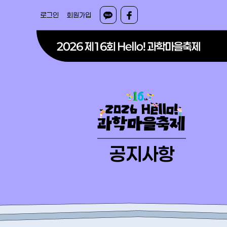
로그인
회원가입
공지사항