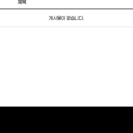
제목
게시물이 없습니다.