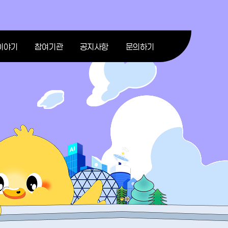
이야기
참여기관
공지사항
문의하기