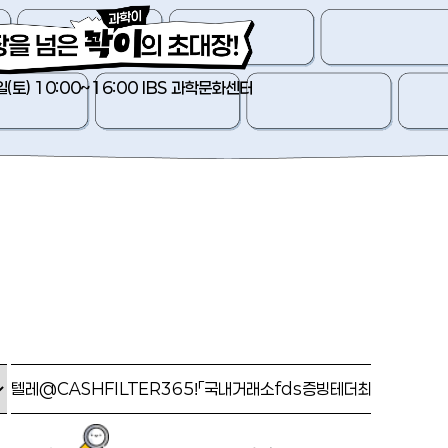
일(토) 10:00~16:00 IBS 과학문화센터