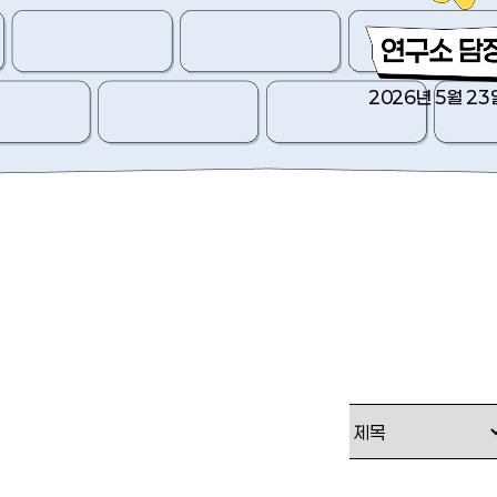
2026년 5월 23