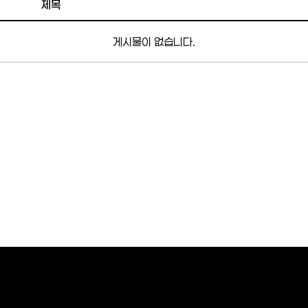
제목
게시물이 없습니다.