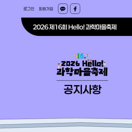
로그인
회원가입
공지사항