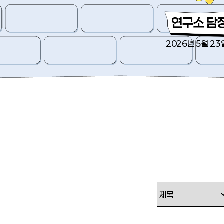
2026년 5월 23