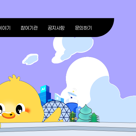
이야기
참여기관
공지사항
문의하기