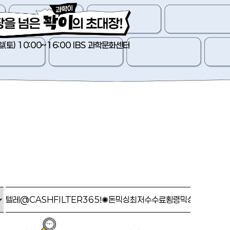
일(토) 10:00~16:00 IBS 과학문화센터